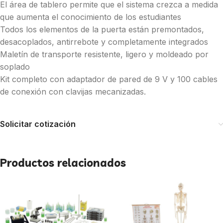
El área de tablero permite que el sistema crezca a medida
que aumenta el conocimiento de los estudiantes
Todos los elementos de la puerta están premontados,
desacoplados, antirrebote y completamente integrados
Maletín de transporte resistente, ligero y moldeado por
soplado
Kit completo con adaptador de pared de 9 V y 100 cables
de conexión con clavijas mecanizadas.
Solicitar cotización
Productos relacionados