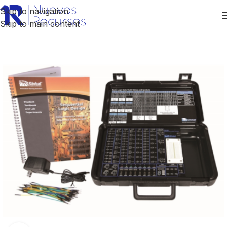
Skip to navigation
Skip to main content