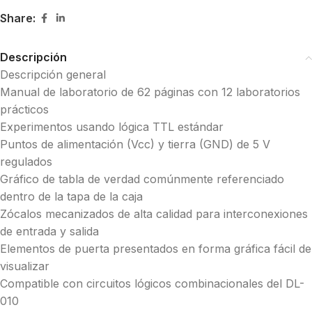
Share:
Descripción
Descripción general
Manual de laboratorio de 62 páginas con 12 laboratorios
prácticos
Experimentos usando lógica TTL estándar
Puntos de alimentación (Vcc) y tierra (GND) de 5 V
regulados
Gráfico de tabla de verdad comúnmente referenciado
dentro de la tapa de la caja
Zócalos mecanizados de alta calidad para interconexiones
de entrada y salida
Elementos de puerta presentados en forma gráfica fácil de
visualizar
Compatible con circuitos lógicos combinacionales del DL-
010