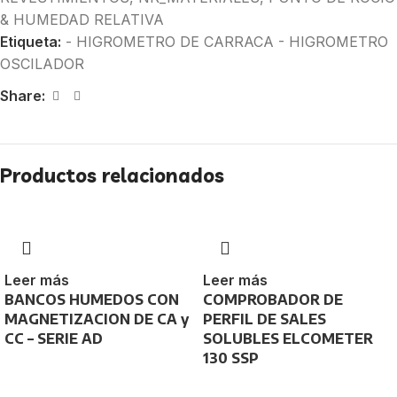
& HUMEDAD RELATIVA
Etiqueta:
- HIGROMETRO DE CARRACA - HIGROMETRO
OSCILADOR
Share:
Productos relacionados
Leer más
Leer más
BANCOS HUMEDOS CON
COMPROBADOR DE
MAGNETIZACION DE CA y
PERFIL DE SALES
CC – SERIE AD
SOLUBLES ELCOMETER
130 SSP