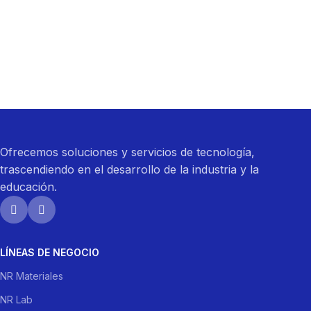
Ofrecemos soluciones y servicios de tecnología,
trascendiendo en el desarrollo de la industria y la
educación.
LÍNEAS DE NEGOCIO
NR Materiales
NR Lab