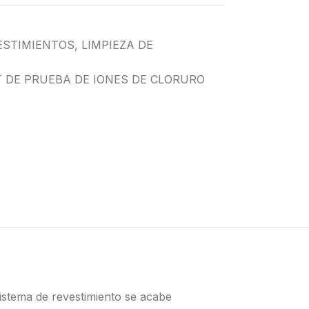
ESTIMIENTOS
,
LIMPIEZA DE
IT DE PRUEBA DE IONES DE CLORURO
sistema de revestimiento se acabe