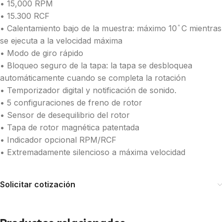
• 15,000 RPM
• 15.300 RCF
• Calentamiento bajo de la muestra: máximo 10 ̊ C mientras
se ejecuta a la velocidad máxima
• Modo de giro rápido
• Bloqueo seguro de la tapa: la tapa se desbloquea
automáticamente cuando se completa la rotación
• Temporizador digital y notificación de sonido.
• 5 configuraciones de freno de rotor
• Sensor de desequilibrio del rotor
• Tapa de rotor magnética patentada
• Indicador opcional RPM/RCF
• Extremadamente silencioso a máxima velocidad
Solicitar cotización