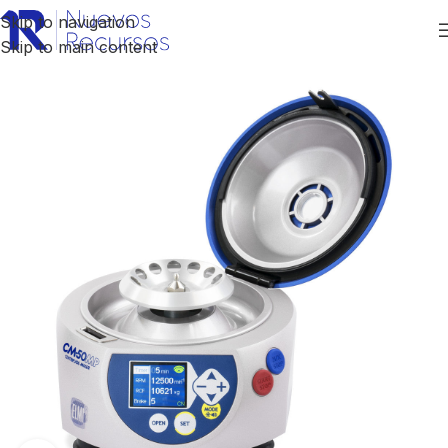
Skip to navigation
Skip to main content