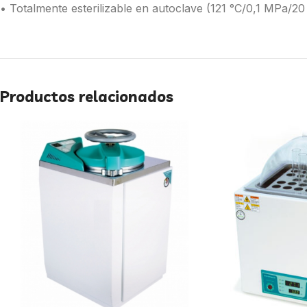
• Totalmente esterilizable en autoclave (121 °C/0,1 MPa/20
Productos relacionados