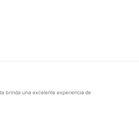
eta brinda una excelente experiencia de