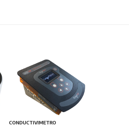
CONDUCTIVIMETRO