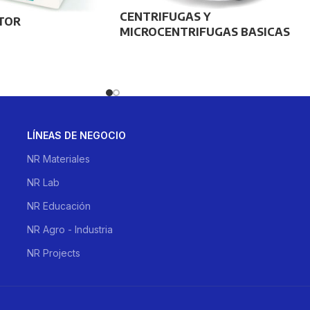
CENTRIFUGAS Y
TOR
MICROCENTRIFUGAS BASICAS
LÍNEAS DE NEGOCIO
NR Materiales
NR Lab
NR Educación
NR Agro - Industria
NR Projects