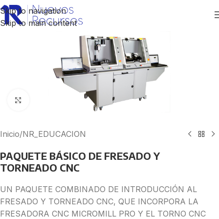
Skip to navigation
Skip to main content
Click to enlarge
Inicio
/
NR_EDUCACION
PAQUETE BÁSICO DE FRESADO Y
TORNEADO CNC
UN PAQUETE COMBINADO DE INTRODUCCIÓN AL
FRESADO Y TORNEADO CNC, QUE INCORPORA LA
FRESADORA CNC MICROMILL PRO Y EL TORNO CNC