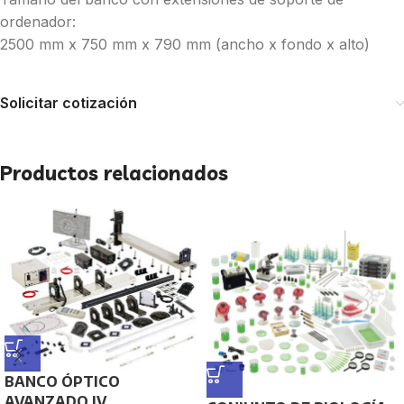
ordenador:
2500 mm x 750 mm x 790 mm (ancho x fondo x alto)
Solicitar cotización
Productos relacionados
BANCO ÓPTICO
AVANZADO IV