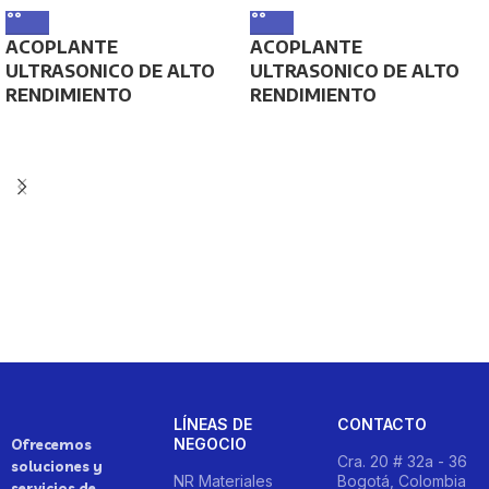
ACOPLANTE
ACOPLANTE
ULTRASONICO DE ALTO
ULTRASONICO DE ALTO
RENDIMIENTO
RENDIMIENTO
LÍNEAS DE
CONTACTO
NEGOCIO
Ofrecemos
Cra. 20 # 32a - 36
soluciones y
NR Materiales
Bogotá, Colombia
servicios de