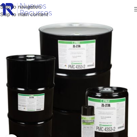
Skip to navigation
Skip to main content