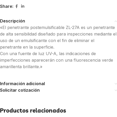
Share:
Descripción
«El penetrante postemulsificable ZL-27A es un penetrante
de alta sensibilidad diseñado para inspecciones mediante el
uso de un emulsificante con el fin de eliminar el
penetrante en la superficie.
Con una fuente de luz UV-A, las indicaciones de
imperfecciones aparecerán con una fluorescencia verde
amarillenta brillante.»
Información adicional
Solicitar cotización
Productos relacionados