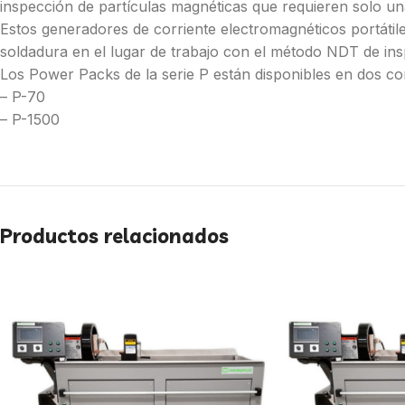
inspección de partículas magnéticas que requieren solo u
Estos generadores de corriente electromagnéticos portátil
soldadura en el lugar de trabajo con el método NDT de ins
Los Power Packs de la serie P están disponibles en dos co
– P-70
– P-1500
Productos relacionados