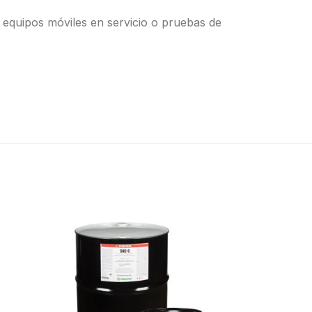
 equipos móviles en servicio o pruebas de