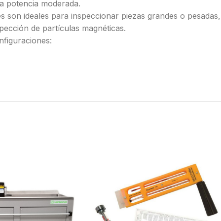
na potencia moderada.
es son ideales para inspeccionar piezas grandes o pesadas,
pección de partículas magnéticas.
nfiguraciones: