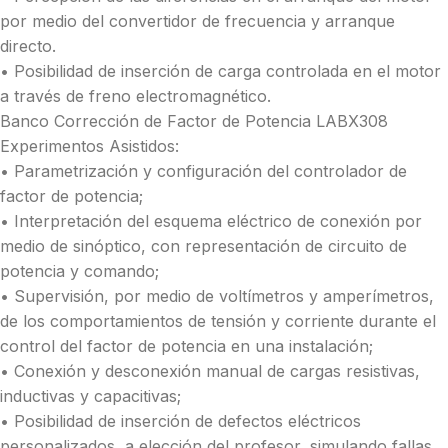
por medio del convertidor de frecuencia y arranque
directo.
• Posibilidad de inserción de carga controlada en el motor
a través de freno electromagnético.
Banco Corrección de Factor de Potencia LABX308
Experimentos Asistidos:
• Parametrización y configuración del controlador de
factor de potencia;
• Interpretación del esquema eléctrico de conexión por
medio de sinóptico, con representación de circuito de
potencia y comando;
• Supervisión, por medio de voltímetros y amperímetros,
de los comportamientos de tensión y corriente durante el
control del factor de potencia en una instalación;
• Conexión y desconexión manual de cargas resistivas,
inductivas y capacitivas;
• Posibilidad de inserción de defectos eléctricos
personalizados, a elección del profesor, simulando fallas