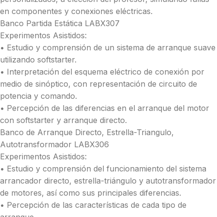
en componentes y conexiones eléctricas.
Banco Partida Estática LABX307
Experimentos Asistidos:
• Estudio y comprensión de un sistema de arranque suave
utilizando softstarter.
• Interpretación del esquema eléctrico de conexión por
medio de sinóptico, con representación de circuito de
potencia y comando.
• Percepción de las diferencias en el arranque del motor
con softstarter y arranque directo.
Banco de Arranque Directo, Estrella-Triangulo,
Autotransformador LABX306
Experimentos Asistidos:
• Estudio y comprensión del funcionamiento del sistema
arrancador directo, estrella-triángulo y autotransformador
de motores, así como sus principales diferencias.
• Percepción de las características de cada tipo de