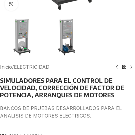
Click to enlarge
Inicio
/
ELECTRICIDAD
SIMULADORES PARA EL CONTROL DE
VELOCIDAD, CORRECCIÓN DE FACTOR DE
POTENCIA, ARRANQUES DE MOTORES
BANCOS DE PRUEBAS DESARROLLADOS PARA EL
ANALISIS DE MOTORES ELECTRICOS.