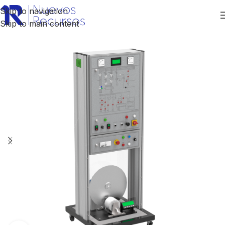
Skip to navigation
Skip to main content