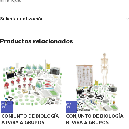
arranque.
Solicitar cotización
Productos relacionados
CONJUNTO DE BIOLOGÍA
CONJUNTO DE BIOLOGÍA
A PARA 4 GRUPOS
B PARA 4 GRUPOS