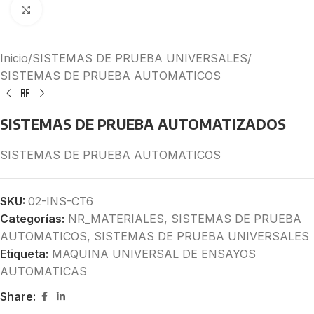
Click to enlarge
Inicio
/
SISTEMAS DE PRUEBA UNIVERSALES
/
SISTEMAS DE PRUEBA AUTOMATICOS
SISTEMAS DE PRUEBA AUTOMATIZADOS
SISTEMAS DE PRUEBA AUTOMATICOS
SKU:
02-INS-CT6
Categorías:
NR_MATERIALES
,
SISTEMAS DE PRUEBA
AUTOMATICOS
,
SISTEMAS DE PRUEBA UNIVERSALES
Etiqueta:
MAQUINA UNIVERSAL DE ENSAYOS
AUTOMATICAS
Share: