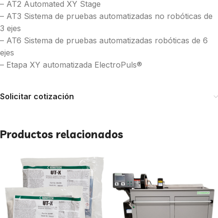
– AT2 Automated XY Stage
– AT3 Sistema de pruebas automatizadas no robóticas de
3 ejes
– AT6 Sistema de pruebas automatizadas robóticas de 6
ejes
– Etapa XY automatizada ElectroPuls®
Solicitar cotización
Productos relacionados