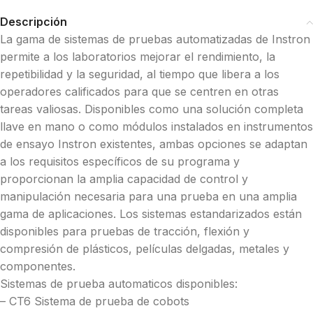
Descripción
La gama de sistemas de pruebas automatizadas de Instron
permite a los laboratorios mejorar el rendimiento, la
repetibilidad y la seguridad, al tiempo que libera a los
operadores calificados para que se centren en otras
tareas valiosas. Disponibles como una solución completa
llave en mano o como módulos instalados en instrumentos
de ensayo Instron existentes, ambas opciones se adaptan
a los requisitos específicos de su programa y
proporcionan la amplia capacidad de control y
manipulación necesaria para una prueba en una amplia
gama de aplicaciones. Los sistemas estandarizados están
disponibles para pruebas de tracción, flexión y
compresión de plásticos, películas delgadas, metales y
componentes.
Sistemas de prueba automaticos disponibles:
– CT6 Sistema de prueba de cobots