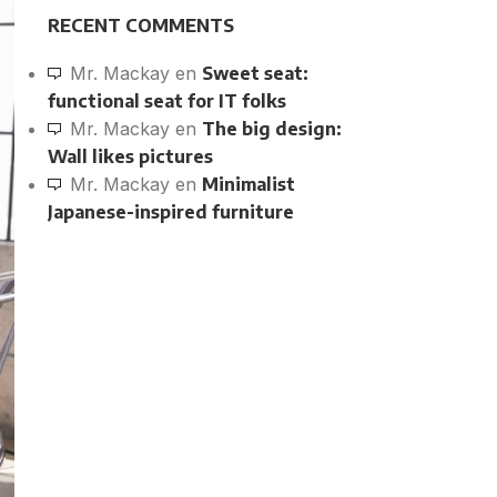
RECENT COMMENTS
Mr. Mackay
en
Sweet seat:
functional seat for IT folks
Mr. Mackay
en
The big design:
Wall likes pictures
Mr. Mackay
en
Minimalist
Japanese-inspired furniture