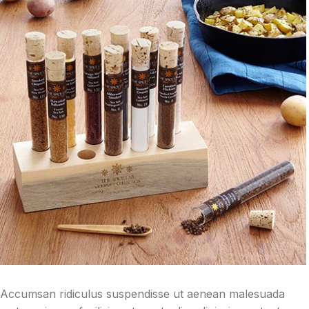
Accumsan ridiculus suspendisse ut aenean malesuada