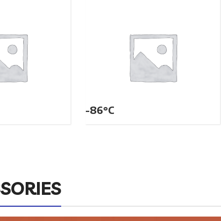
-86°C
SORIES