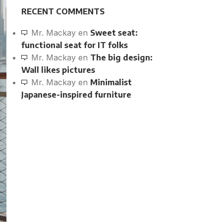
RECENT COMMENTS
Mr. Mackay
en
Sweet seat:
functional seat for IT folks
Mr. Mackay
en
The big design:
Wall likes pictures
Mr. Mackay
en
Minimalist
Japanese-inspired furniture