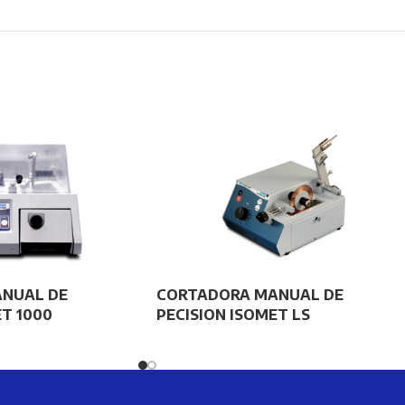
NUAL DE
CORTADORA MANUAL DE
ET 1000
PECISION ISOMET LS