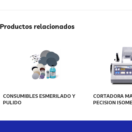
Productos relacionados
CONSUMIBLES ESMERILADO Y
CORTADORA MA
PULIDO
PECISION ISOM