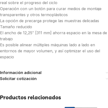
real sobre el progreso del ciclo
Operación con un botón para curar medios de montaje
transparentes y otros termoplásticos
La opción de precarga protege las muestras delicadas
Tamaño reducido
El ancho de 12,25″ [311 mm] ahorra espacio en la mesa de
trabajo
Es posible alinear múltiples máquinas lado a lado en
entornos de mayor volumen, y así optimizar el uso del
espacio
Información adicional
Solicitar cotización
Productos relacionados