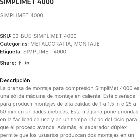
SIMPLIMET 4000
SIMPLIMET 4000
SKU:
02-BUE-SIMPLIMET 4000
Categorías:
METALOGRAFIA
,
MONTAJE
Etiqueta:
SIMPLIMET 4000
Share:
Descripción
La prensa de montaje para compresión SimpliMet 4000 es
una sólida máquina de montaje en caliente. Está diseñada
para producir montajes de alta calidad de 1 a 1,5 in o 25 a
50 mm en unidades métricas. Esta máquina pone prioridad
en la facilidad de uso y en un tiempo rápido del ciclo para
que el proceso avance. Además, el separador dúplex
permite que los usuarios produzcan dos montajes en un