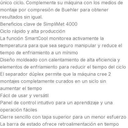
único ciclo. Complemente su máquina con los medios de
montaje por compresión de Buehler para obtener
resultados sin igual.
Beneficios clave de SimpliMet 4000
Ciclo rápido y alta producción
La función SmartCool monitorea activamente la
temperatura para que sea seguro manipular y reduce el
tiempo de enfriamiento a un mínimo
Diseño moldeado con calentamiento de alta eficiencia y
elementos de enfriamiento para reducir el tiempo del ciclo
El separador dúplex permite que la máquina cree 2
montajes completamente curados en un siclo sin
aumentar el tiempo
Fácil de usar y versátil
Panel de control intuitivo para un aprendizaje y una
operación fáciles
Cierre sencillo con tapa superior para un menor esfuerzo
La barra de estado ofrece retroalimentación en tiempo