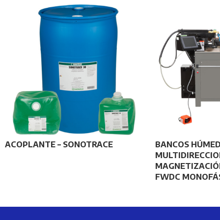
ACOPLANTE – SONOTRACE
BANCOS HÚMED
MULTIDIRECCIO
MAGNETIZACIÓ
FWDC MONOFÁ