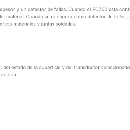
spesor y un detector de fallas. Cuando el FD700 está con
el material. Cuando se configura como detector de fallas, 
iversos materiales y juntas soldadas.
, del estado de la superficie y del transductor seleccionado
ontinua