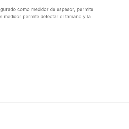
figurado como medidor de espesor, permite
el medidor permite detectar el tamaño y la