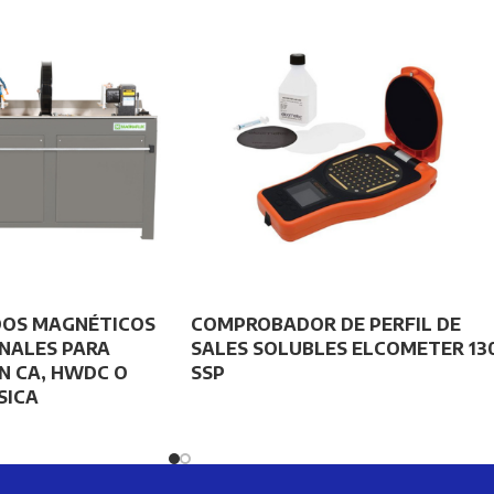
OS MAGNÉTICOS
COMPROBADOR DE PERFIL DE
NALES PARA
SALES SOLUBLES ELCOMETER 13
N CA, HWDC O
SSP
SICA