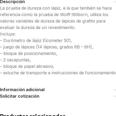
Descripción
La prueba de dureza con lápiz, a la que también se hace
referencia como la prueba de Wolff-Wilborn, utiliza los
valores variables de dureza de lápices de grafito para
evaluar la dureza de un revestimiento.
Incluye:
– Durómetro de lápiz Elcometer 501,
– juego de lápices (14 lápices, grados 6B – 6H),
– bloque de posicionamiento,
– 2 sacapuntas,
– bloque de papel abrasivo,
– estuche de transporte e instrucciones de funcionamiento
Información adicional
Solicitar cotización