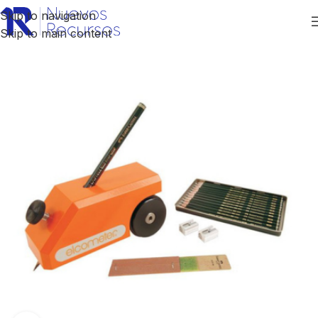
Skip to navigation
Skip to main content