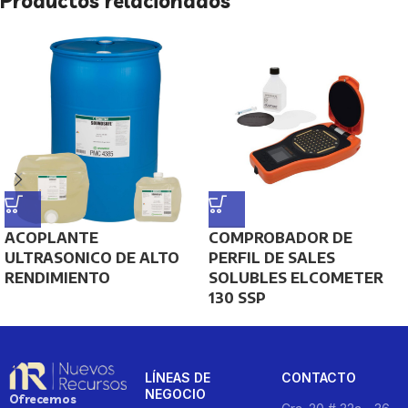
Productos relacionados
ACOPLANTE
COMPROBADOR DE
ULTRASONICO DE ALTO
PERFIL DE SALES
RENDIMIENTO
SOLUBLES ELCOMETER
130 SSP
LÍNEAS DE
CONTACTO
NEGOCIO
Ofrecemos