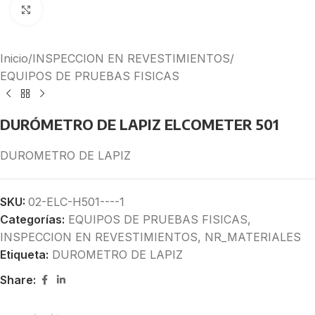
Click to enlarge
Inicio
/
INSPECCION EN REVESTIMIENTOS
/
EQUIPOS DE PRUEBAS FISICAS
DURÓMETRO DE LAPIZ ELCOMETER 501
DUROMETRO DE LAPIZ
SKU:
02-ELC-H501----1
Categorías:
EQUIPOS DE PRUEBAS FISICAS
,
INSPECCION EN REVESTIMIENTOS
,
NR_MATERIALES
Etiqueta:
DUROMETRO DE LAPIZ
Share: