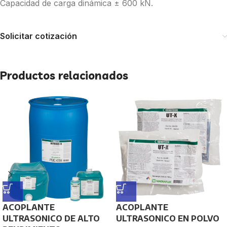
Capacidad de carga dinámica ± 600 kN.
Solicitar cotización
Productos relacionados
ACOPLANTE
ACOPLANTE
ULTRASONICO DE ALTO
ULTRASONICO EN POLVO