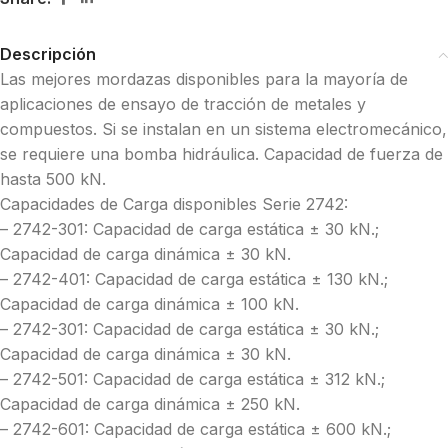
Descripción
Las mejores mordazas disponibles para la mayoría de
aplicaciones de ensayo de tracción de metales y
compuestos. Si se instalan en un sistema electromecánico,
se requiere una bomba hidráulica. Capacidad de fuerza de
hasta 500 kN.
Capacidades de Carga disponibles Serie 2742:
– 2742-301: Capacidad de carga estática ± 30 kN.;
Capacidad de carga dinámica ± 30 kN.
– 2742-401: Capacidad de carga estática ± 130 kN.;
Capacidad de carga dinámica ± 100 kN.
– 2742-301: Capacidad de carga estática ± 30 kN.;
Capacidad de carga dinámica ± 30 kN.
– 2742-501: Capacidad de carga estática ± 312 kN.;
Capacidad de carga dinámica ± 250 kN.
– 2742-601: Capacidad de carga estática ± 600 kN.;