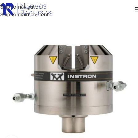
Skip to navigation
Skip to main content