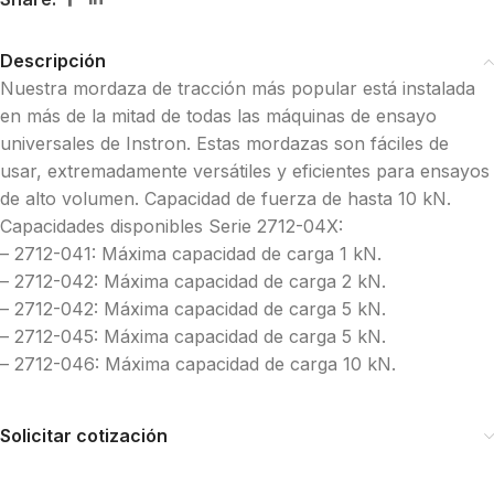
Descripción
Nuestra mordaza de tracción más popular está instalada
en más de la mitad de todas las máquinas de ensayo
universales de Instron. Estas mordazas son fáciles de
usar, extremadamente versátiles y eficientes para ensayos
de alto volumen. Capacidad de fuerza de hasta 10 kN.
Capacidades disponibles Serie 2712-04X:
– 2712-041: Máxima capacidad de carga 1 kN.
– 2712-042: Máxima capacidad de carga 2 kN.
– 2712-042: Máxima capacidad de carga 5 kN.
– 2712-045: Máxima capacidad de carga 5 kN.
– 2712-046: Máxima capacidad de carga 10 kN.
Solicitar cotización