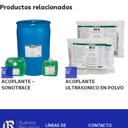
Productos relacionados
ACOPLANTE –
ACOPLANTE
SONOTRACE
ULTRASONICO EN POLVO
LÍNEAS DE
CONTACTO