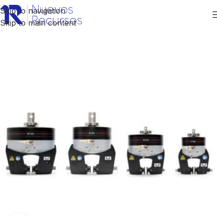
Skip to navigation
Skip to main content