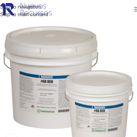
Skip to navigation
Skip to main content