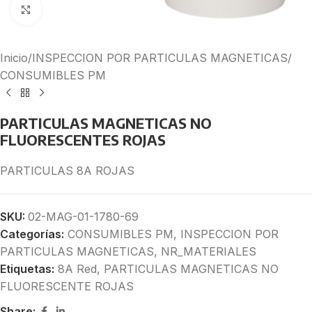
Click to enlarge
Inicio
/
INSPECCION POR PARTICULAS MAGNETICAS
/
CONSUMIBLES PM
PARTICULAS MAGNETICAS NO
FLUORESCENTES ROJAS
PARTICULAS 8A ROJAS
SKU:
02-MAG-01-1780-69
Categorías:
CONSUMIBLES PM
,
INSPECCION POR
PARTICULAS MAGNETICAS
,
NR_MATERIALES
Etiquetas:
8A Red
,
PARTICULAS MAGNETICAS NO
FLUORESCENTE ROJAS
Share: