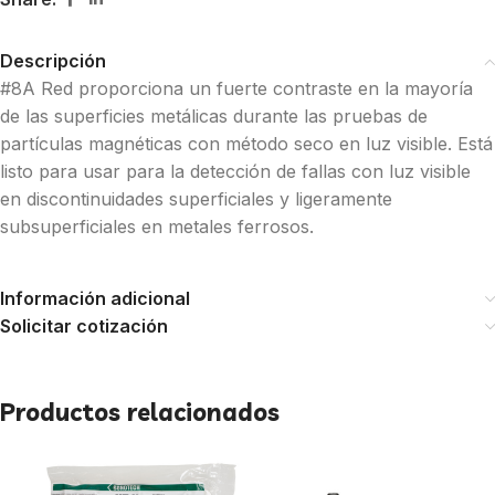
Descripción
#8A Red proporciona un fuerte contraste en la mayoría
de las superficies metálicas durante las pruebas de
partículas magnéticas con método seco en luz visible. Está
listo para usar para la detección de fallas con luz visible
en discontinuidades superficiales y ligeramente
subsuperficiales en metales ferrosos.
Información adicional
Solicitar cotización
Productos relacionados