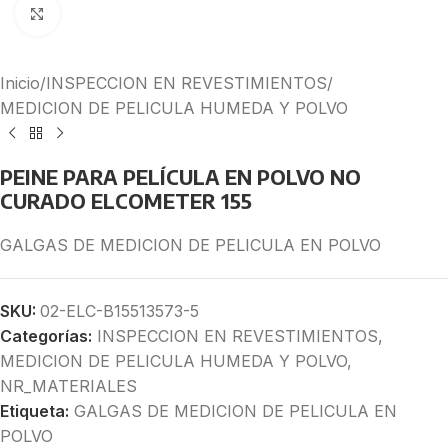
Click to enlarge
Inicio
/
INSPECCION EN REVESTIMIENTOS
/
MEDICION DE PELICULA HUMEDA Y POLVO
PEINE PARA PELÍCULA EN POLVO NO
CURADO ELCOMETER 155
GALGAS DE MEDICION DE PELICULA EN POLVO
SKU:
02-ELC-B15513573-5
Categorías:
INSPECCION EN REVESTIMIENTOS
,
MEDICION DE PELICULA HUMEDA Y POLVO
,
NR_MATERIALES
Etiqueta:
GALGAS DE MEDICION DE PELICULA EN
POLVO