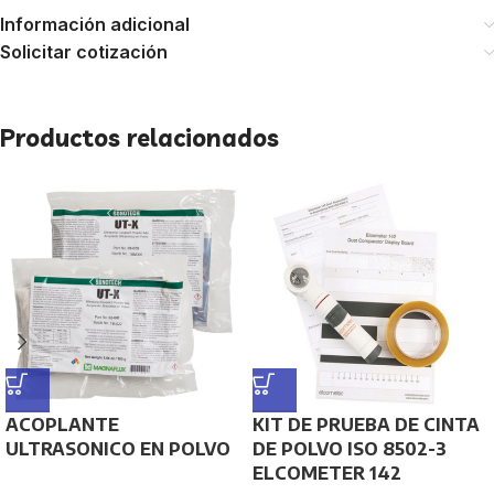
Información adicional
Solicitar cotización
Productos relacionados
ACOPLANTE
KIT DE PRUEBA DE CINTA
ULTRASONICO EN POLVO
DE POLVO ISO 8502-3
ELCOMETER 142