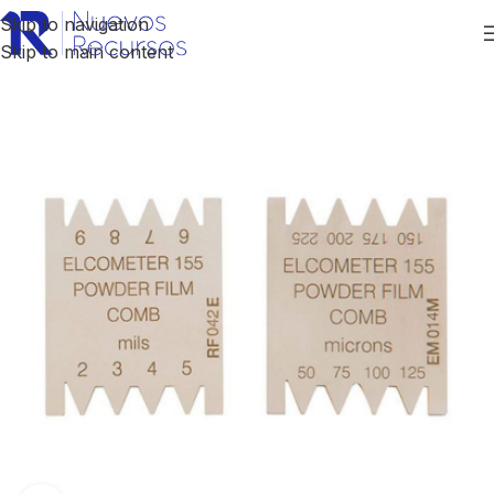
Skip to navigation
Skip to main content