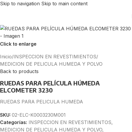
Skip to navigation
Skip to main content
Click to enlarge
Inicio
/
INSPECCION EN REVESTIMIENTOS
/
MEDICION DE PELICULA HUMEDA Y POLVO
Back to products
RUEDAS PARA PELÍCULA HÚMEDA
ELCOMETER 3230
RUEDAS PARA PELICULA HUMEDA
SKU:
02-ELC-K0003230M001
Categorías:
INSPECCION EN REVESTIMIENTOS
,
MEDICION DE PELICULA HUMEDA Y POLVO
,