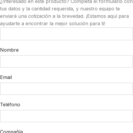
¿Interesado en este producto? Completa el formulario con
tus datos y la cantidad requerida, y nuestro equipo te
enviará una cotización a la brevedad. ¡Estamos aquí para
ayudarte a encontrar la mejor solución para ti!
Nombre
Email
Teléfono
Compañía