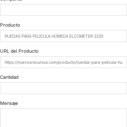
Producto
URL del Producto
Cantidad
Mensaje