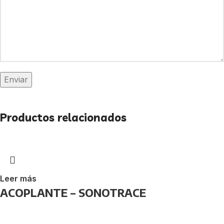
Productos relacionados
Leer más
ACOPLANTE – SONOTRACE