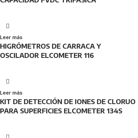
Leer más
HIGRÓMETROS DE CARRACA Y
OSCILADOR ELCOMETER 116
Leer más
KIT DE DETECCIÓN DE IONES DE CLORUO
PARA SUPERFICIES ELCOMETER 134S