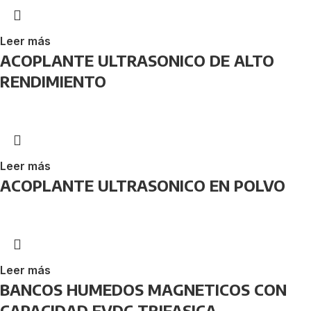
Leer más
ACOPLANTE ULTRASONICO DE ALTO
RENDIMIENTO
Leer más
ACOPLANTE ULTRASONICO EN POLVO
Leer más
BANCOS HUMEDOS MAGNETICOS CON
CAPACIDAD FVDC TRIFASICA