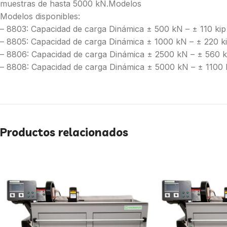
muestras de hasta 5000 kN.Modelos
Modelos disponibles:
– 8803: Capacidad de carga Dinámica ± 500 kN – ± 110 kip
– 8805: Capacidad de carga Dinámica ± 1000 kN – ± 220 k
– 8806: Capacidad de carga Dinámica ± 2500 kN – ± 560 k
– 8808: Capacidad de carga Dinámica ± 5000 kN – ± 1100 
Productos relacionados