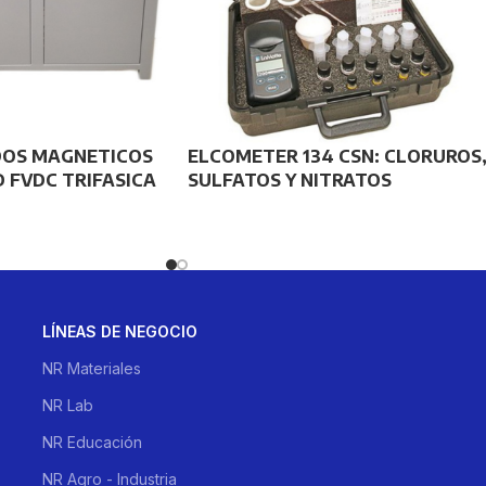
OS MAGNETICOS
ELCOMETER 134 CSN: CLORUROS
 FVDC TRIFASICA
SULFATOS Y NITRATOS
LÍNEAS DE NEGOCIO
NR Materiales
NR Lab
NR Educación
NR Agro - Industria