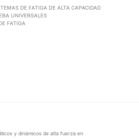
STEMAS DE FATIGA DE ALTA CAPACIDAD
EBA UNIVERSALES
DE FATIGA
ticos y dinámicos de alta fuerza en