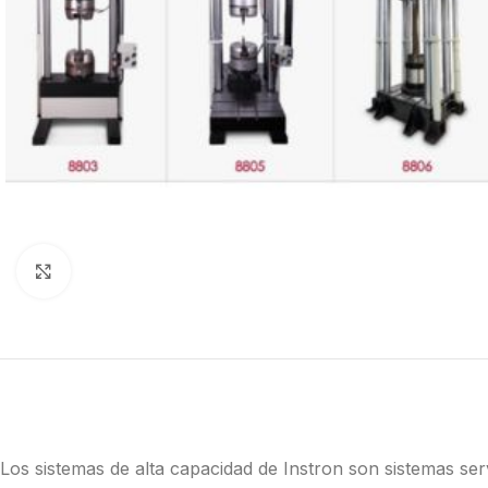
Click to enlarge
Los sistemas de alta capacidad de Instron son sistemas ser